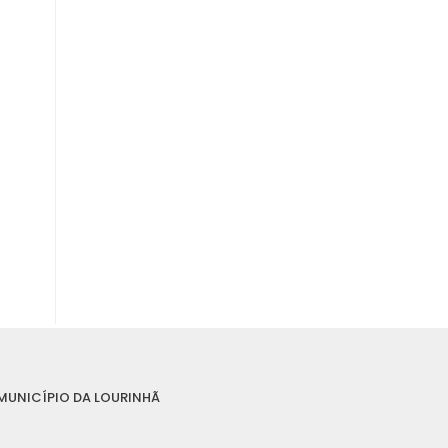
MUNICÍPIO DA LOURINHÃ