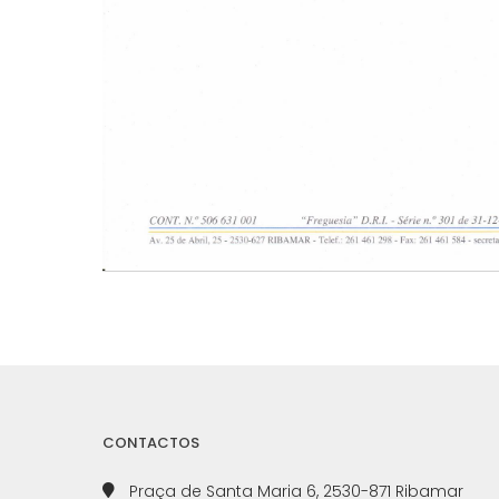
CONTACTOS
Praça de Santa Maria 6, 2530-871 Ribamar