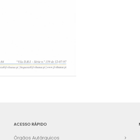
ACESSO RÁPIDO
Órgãos Autárquicos