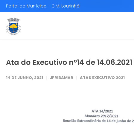
Portal do Munícipe – C.M. Lourinhã
Ata do Executivo nº14 de 14.06.2021
14 DE JUNHO, 2021
JFRIBAMAR
ATAS EXECUTIVO 2021