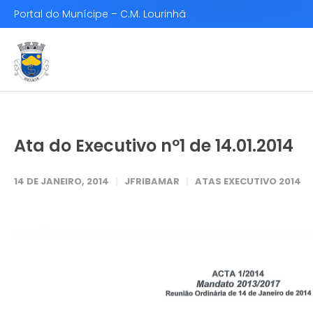
Portal do Munícipe – C.M. Lourinhã
Ata do Executivo nº1 de 14.01.2014
14 DE JANEIRO, 2014
JFRIBAMAR
ATAS EXECUTIVO 2014