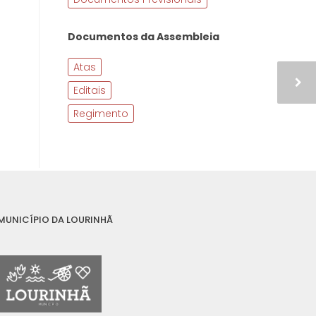
Documentos da Assembleia
Atas
Editais
Regimento
MUNICÍPIO DA LOURINHÃ