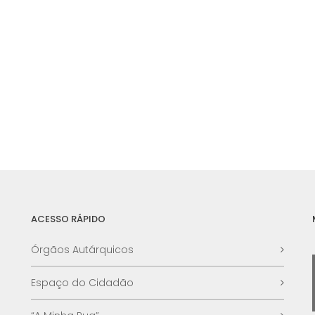
ACESSO RÁPIDO
Órgãos Autárquicos
Espaço do Cidadão