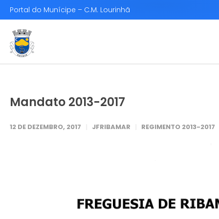
Portal do Munícipe – C.M. Lourinhã
Mandato 2013-2017
12 DE DEZEMBRO, 2017
JFRIBAMAR
REGIMENTO 2013-2017