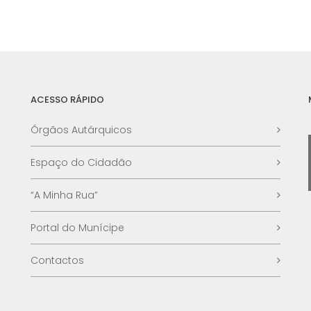
ACESSO RÁPIDO
Órgãos Autárquicos
Espaço do Cidadão
“A Minha Rua”
Portal do Munícipe
Contactos