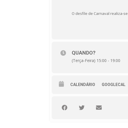
O desfile de Carnaval realiza-se
QUANDO?
(Terça-Feira) 15:00 - 19:00
CALENDÁRIO
GOOGLECAL