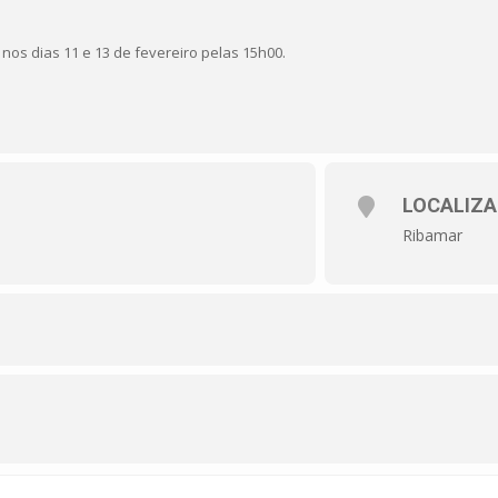
 nos dias 11 e 13 de fevereiro pelas 15h00.
LOCALIZ
Ribamar