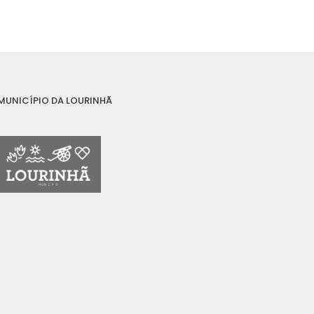
MUNICÍPIO DA LOURINHÃ