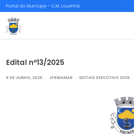
Portal do Munícipe – C.M. Lourinhã
Edital nº13/2025
6 DE JUNHO, 2025
JFRIBAMAR
EDITAIS EXECUTIVO 2025