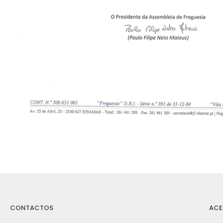
CONTACTOS
ACE