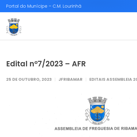
Portal do Munícipe – C.M. Lourinhã
Edital nº7/2023 – AFR
25 DE OUTUBRO, 2023
JFRIBAMAR
EDITAIS ASSEMBLEIA 2