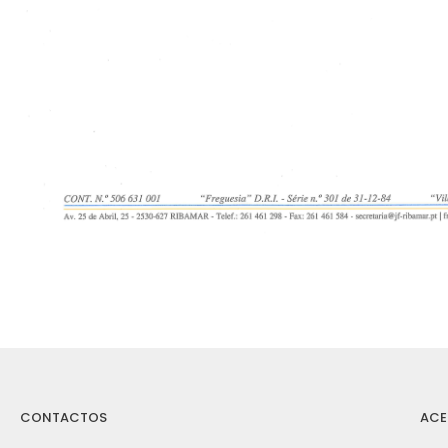
CONTACTOS
ACE