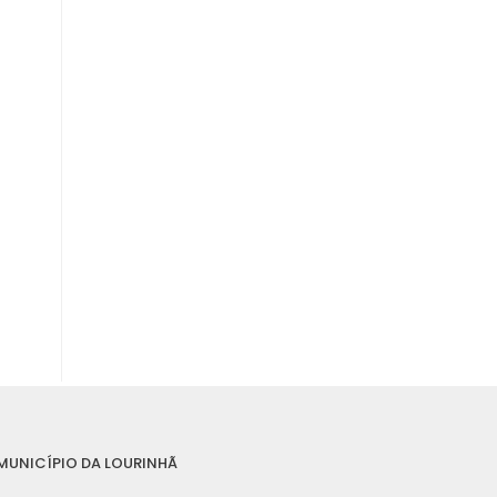
MUNICÍPIO DA LOURINHÃ