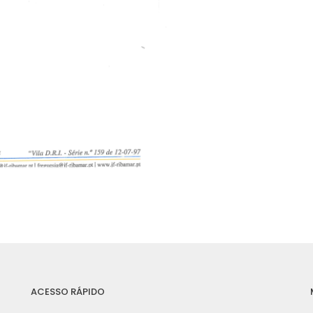
ACESSO RÁPIDO