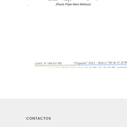
CONTACTOS