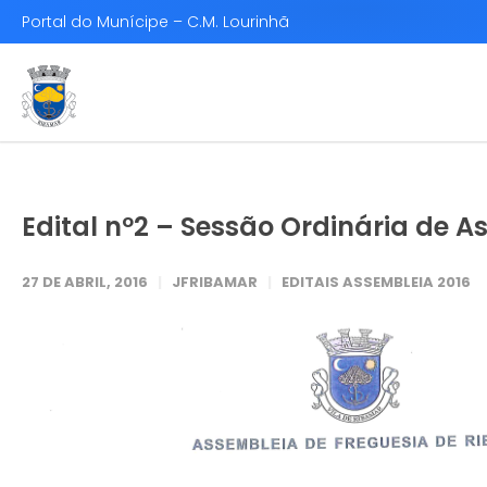
Portal do Munícipe – C.M. Lourinhã
Edital nº2 – Sessão Ordinária de 
27 DE ABRIL, 2016
JFRIBAMAR
EDITAIS ASSEMBLEIA 2016