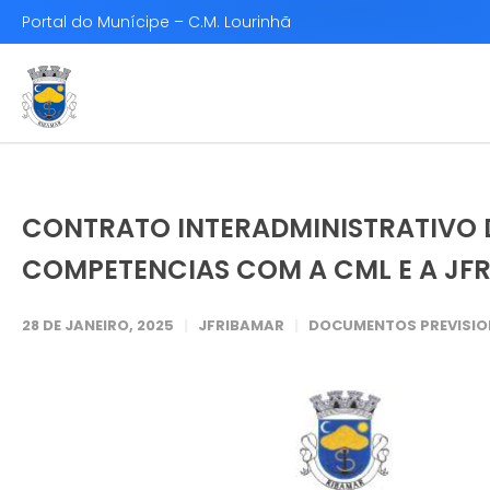
Portal do Munícipe – C.M. Lourinhã
CONTRATO INTERADMINISTRATIVO 
COMPETENCIAS COM A CML E A JFR
28 DE JANEIRO, 2025
JFRIBAMAR
DOCUMENTOS PREVISIO