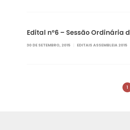
Edital nº6 – Sessão Ordinária
30 DE SETEMBRO, 2015
EDITAIS ASSEMBLEIA 2015
1