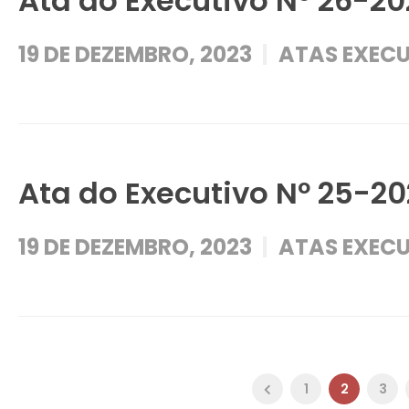
Ata do Executivo Nº 26-2
19 DE DEZEMBRO, 2023
ATAS EXECU
Ata do Executivo Nº 25-2
19 DE DEZEMBRO, 2023
ATAS EXECU
1
2
3