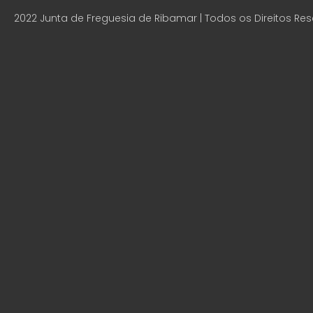
2022 Junta de Freguesia de Ribamar | Todos os Direitos Re