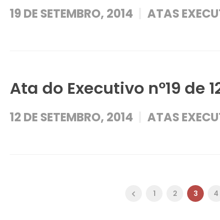
19 DE SETEMBRO, 2014
ATAS EXECU
Ata do Executivo nº19 de 1
12 DE SETEMBRO, 2014
ATAS EXECU
1
2
3
4