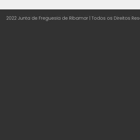
2022 Junta de Freguesia de Ribamar | Todos os Direitos Re