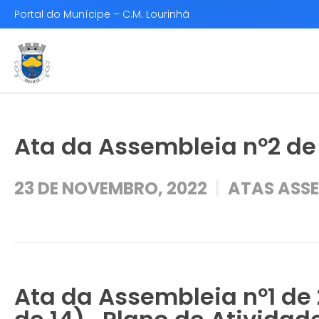
Portal do Munícipe – C.M. Lourinhã
Ata da Assembleia nº2 de 1
23 DE NOVEMBRO, 2022
ATAS ASSE
Ata da Assembleia nº1 de