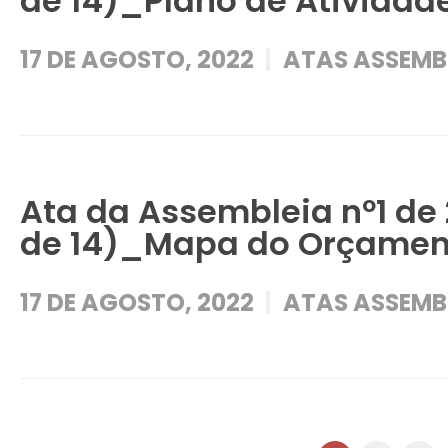
de 14)_Plano de Atividad
17 DE AGOSTO, 2022
ATAS ASSEMBL
Ata da Assembleia nº1 de
de 14)_Mapa do Orçament
17 DE AGOSTO, 2022
ATAS ASSEMBL