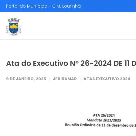
Portal do Munícipe – C.M. Lourinhã
Ata do Executivo Nº 26-2024 DE 11
9 DE JANEIRO, 2025
JFRIBAMAR
ATAS EXECUTIVO 2024