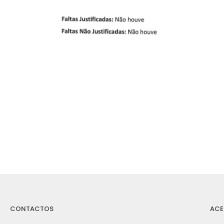
CONTACTOS
ACE