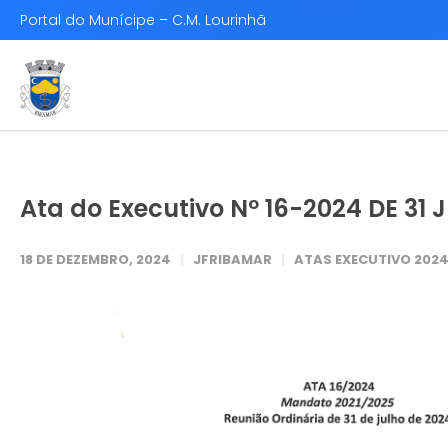
Portal do Munícipe – C.M. Lourinhã
Ata do Executivo Nº 16-2024 DE 31 
18 DE DEZEMBRO, 2024
JFRIBAMAR
ATAS EXECUTIVO 202