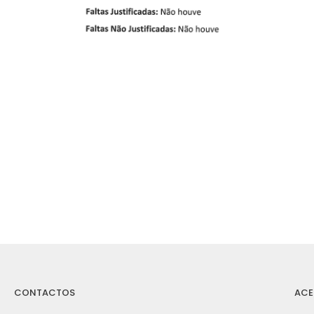
CONTACTOS
ACE