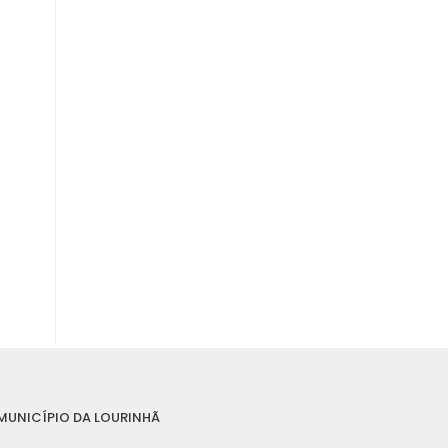
MUNICÍPIO DA LOURINHÃ