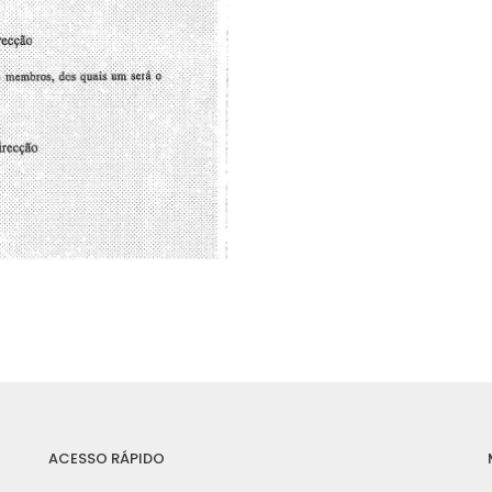
ACESSO RÁPIDO