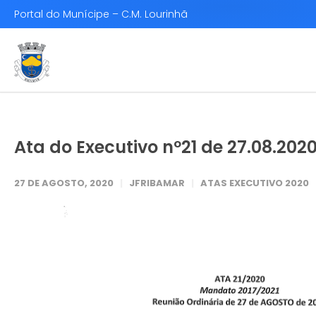
Portal do Munícipe – C.M. Lourinhã
Ata do Executivo nº21 de 27.08.202
27 DE AGOSTO, 2020
JFRIBAMAR
ATAS EXECUTIVO 2020