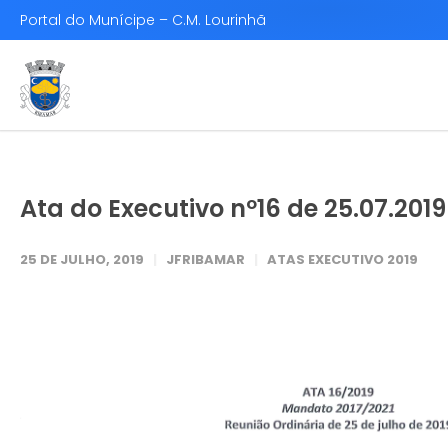
Portal do Munícipe – C.M. Lourinhã
Ata do Executivo nº16 de 25.07.2019
25 DE JULHO, 2019
JFRIBAMAR
ATAS EXECUTIVO 2019