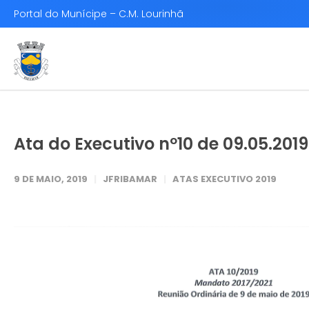
Portal do Munícipe – C.M. Lourinhã
Ata do Executivo nº10 de 09.05.2019
9 DE MAIO, 2019
JFRIBAMAR
ATAS EXECUTIVO 2019