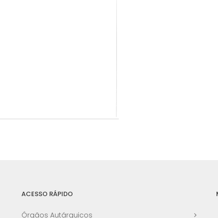
ACESSO RÁPIDO
Órgãos Autárquicos