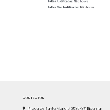
CONTACTOS
Praça de Santa Maria 6, 2530-871 Ribamar