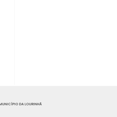
MUNICÍPIO DA LOURINHÃ