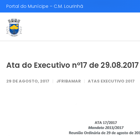
Portal do Munícipe – C.M. Lourinhã
Ata do Executivo nº17 de 29.08.2017
29 DE AGOSTO, 2017
JFRIBAMAR
ATAS EXECUTIVO 2017