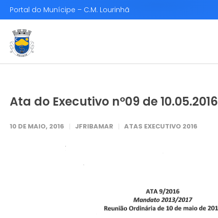
Portal do Munícipe – C.M. Lourinhã
Ata do Executivo nº09 de 10.05.2016
10 DE MAIO, 2016
JFRIBAMAR
ATAS EXECUTIVO 2016