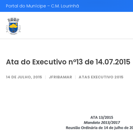
Portal do Munícipe – C.M. Lourinhã
Ata do Executivo nº13 de 14.07.2015
14 DE JULHO, 2015
JFRIBAMAR
ATAS EXECUTIVO 2015