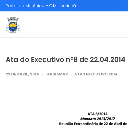
Portal do Munícipe – C.M. Lourinhã
Ata do Executivo nº8 de 22.04.2014
22 DE ABRIL, 2014
JFRIBAMAR
ATAS EXECUTIVO 2014