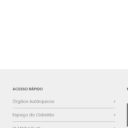
ACESSO RÁPIDO
Órgãos Autárquicos
Espaço do Cidadão