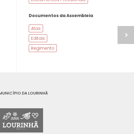
Documentos da Assembleia
Atas
Editais
Regimento
MUNICÍPIO DA LOURINHÃ