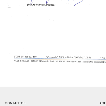
CONTACTOS
ACE