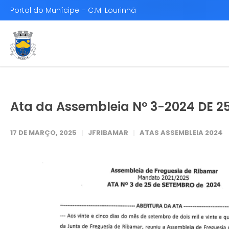
Portal do Munícipe – C.M. Lourinhã
Ata da Assembleia Nº 3-2024 DE 
17 DE MARÇO, 2025
JFRIBAMAR
ATAS ASSEMBLEIA 2024