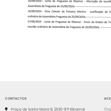
CONTACTOS
ACE
Praça de Santa Maria 6, 2530-871 Ribamar
Órg