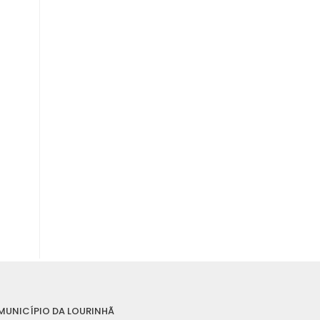
MUNICÍPIO DA LOURINHÃ