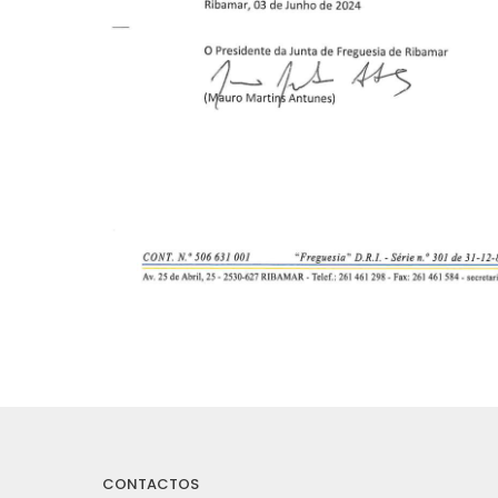
CONTACTOS