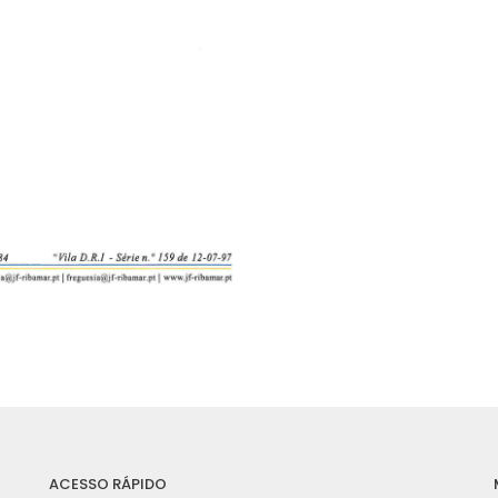
ACESSO RÁPIDO