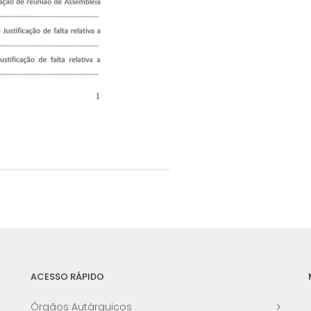
ACESSO RÁPIDO
Órgãos Autárquicos