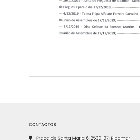
CONTACTOS
Praça de Santa Maria 6, 2530-871 Ribamar