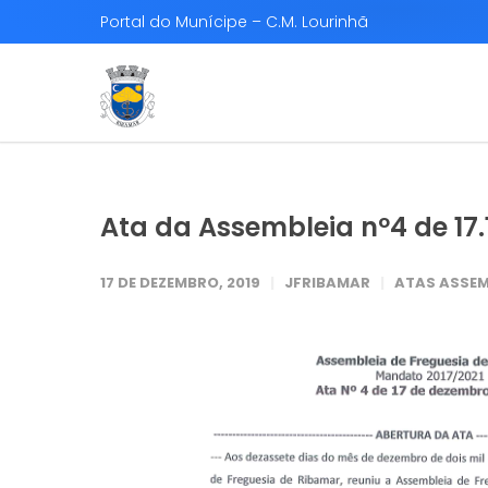
Portal do Munícipe – C.M. Lourinhã
Ata da Assembleia nº4 de 17.
17 DE DEZEMBRO, 2019
JFRIBAMAR
ATAS ASSEM