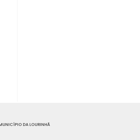
MUNICÍPIO DA LOURINHÃ