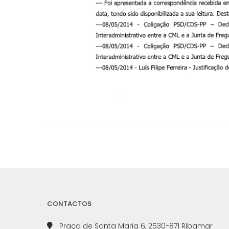
CONTACTOS
Praça de Santa Maria 6, 2530-871 Ribamar