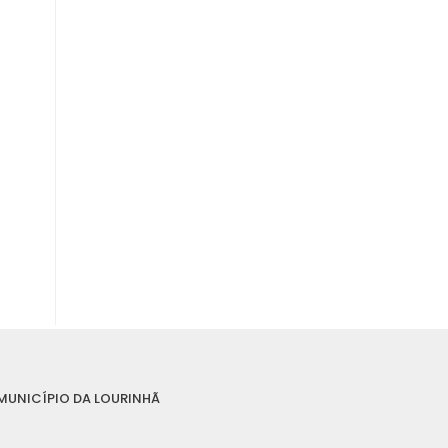
MUNICÍPIO DA LOURINHÃ