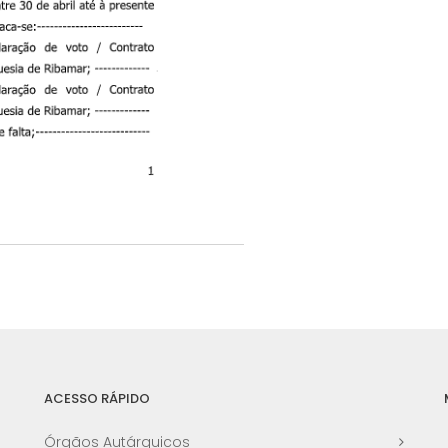
ACESSO RÁPIDO
Órgãos Autárquicos