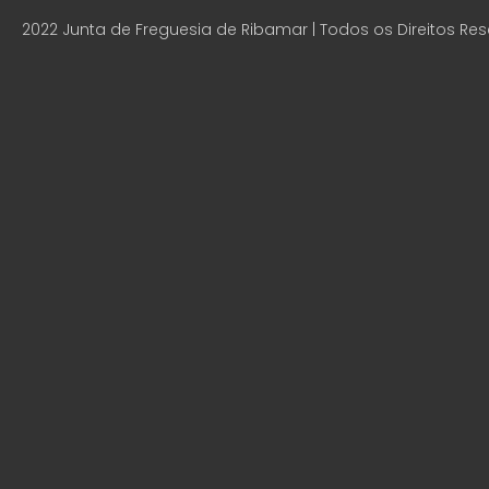
2022 Junta de Freguesia de Ribamar | Todos os Direitos Re