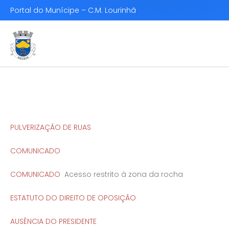
Portal do Munícipe – C.M. Lourinhã
PULVERIZAÇÃO DE RUAS
COMUNICADO
COMUNICADO
Acesso restrito à zona da rocha
ESTATUTO DO DIREITO DE OPOSIÇÃO
AUSÊNCIA DO PRESIDENTE