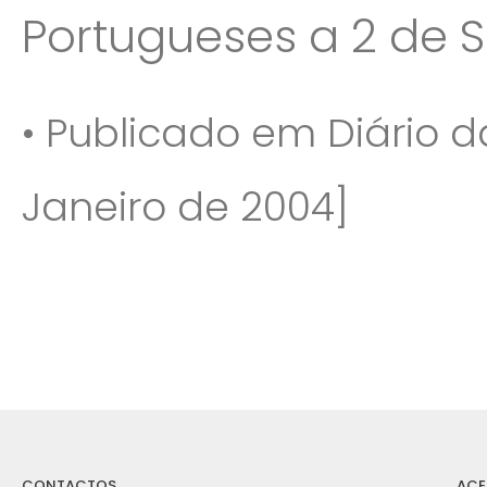
Portugueses a 2 de 
• Publicado em Diário da 
Janeiro de 2004]
CONTACTOS
ACE